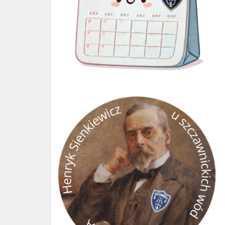
GRA TERENOWA