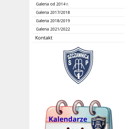
Galeria od 2014 r.
Galeria 2017/2018
Galeria 2018/2019
Galeria 2021/2022
Kontakt
kalendarze Jedynki