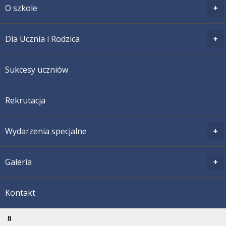
O szkole
Dla Ucznia i Rodzica
Sukcesy uczniów
Rekrutacja
Wydarzenia specjalne
Galeria
Kontakt
8