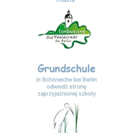
Storchenschule