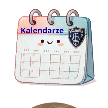
GRA TERENOWA