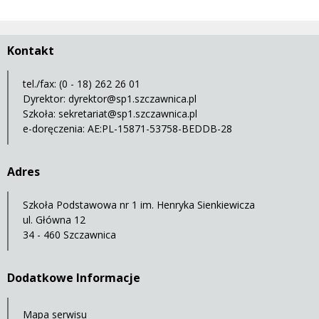
Kontakt
tel./fax: (0 - 18) 262 26 01
Dyrektor:
dyrektor@sp1.szczawnica.pl
Szkoła:
sekretariat@sp1.szczawnica.pl
e-doręczenia: AE:PL-15871-53758-BEDDB-28
Adres
Szkoła Podstawowa nr 1 im. Henryka Sienkiewicza
ul. Główna 12
34 - 460 Szczawnica
Dodatkowe Informacje
Mapa serwisu