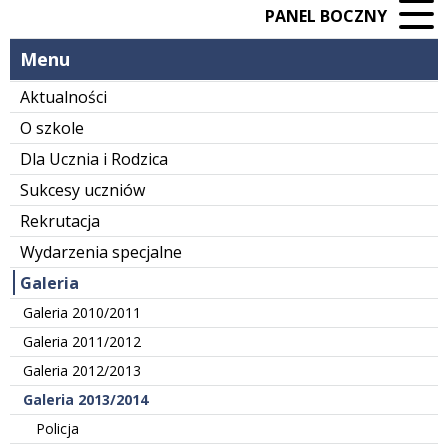
PANEL BOCZNY
Menu
Aktualności
O szkole
Dla Ucznia i Rodzica
Sukcesy uczniów
Rekrutacja
Wydarzenia specjalne
Galeria
Galeria 2010/2011
Galeria 2011/2012
Galeria 2012/2013
Galeria 2013/2014
Policja