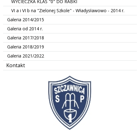
WYCIECZKA KLAS "0" DO RABKI
VI a i VI b na "Zielonej Szkole" - Władysławowo - 2014 r.
Galeria 2014/2015
Galeria od 2014 r.
Galeria 2017/2018
Galeria 2018/2019
Galeria 2021/2022
Kontakt
kalendarze Jedynki