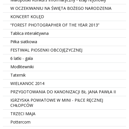
W OCZEKIWANIU NA ŚWIĘTA BOŻEGO NARODZENIA
KONCERT KOLĘD
“FOREST PHOTOGRAPHER OF THE YEAR 2013”
Tablica interaktywna
Piłka siatkowa
FESTIWAL PIOSENKI OBCOJĘZYCZNEJ
6 latki - gala
Modlitewniki
Taternik
WIELKANOC 2014
PRZYGOTOWANIA DO KANONIZACJI BŁ. JANA PAWŁA II
IGRZYSKA POWIATOWE W MINI - PIŁCE RĘCZNEJ
CHŁOPCÓW
TRZECI MAJA
Pottercom