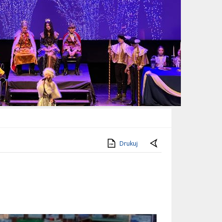
Drukuj