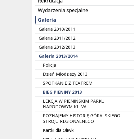
Rekrutacja
Wydarzenia specjalne
Galeria
Galeria 2010/2011
Galeria 2011/2012
Galeria 2012/2013
Galeria 2013/2014
Policja
Dzień Młodzieży 2013
SPOTKANIE Z TEATREM
BIEG PIENINY 2013
LEKCJA W PIENIŃSKIM PARKU
NARODOWYM KL. VA
POZNAJEMY HISTORIĘ GÓRALSKIEGO
STROJU REGIONALNEGO
Kartki dla Oliwki