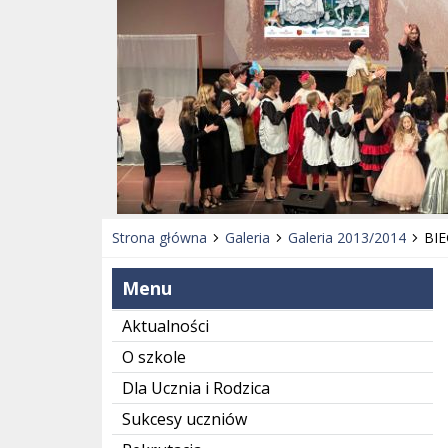
Strona główna
Galeria
Galeria 2013/2014
BIE
Menu
Aktualności
O szkole
Dla Ucznia i Rodzica
Sukcesy uczniów