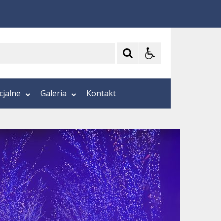
cjalne
Galeria
Kontakt