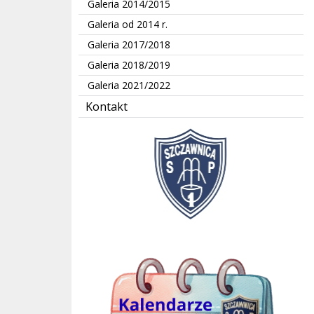
Galeria 2014/2015
Galeria od 2014 r.
Galeria 2017/2018
Galeria 2018/2019
Galeria 2021/2022
Kontakt
kalendarze Jedynki