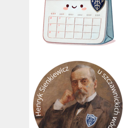
GRA TERENOWA