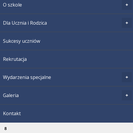
O szkole
Dla Ucznia i Rodzica
Sukcesy uczniów
Rekrutacja
Wydarzenia specjalne
Galeria
Kontakt
8