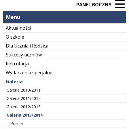
PANEL BOCZNY
Menu
Aktualności
O szkole
Dla Ucznia i Rodzica
Sukcesy uczniów
Rekrutacja
Wydarzenia specjalne
Galeria
Galeria 2010/2011
Galeria 2011/2012
Galeria 2012/2013
Galeria 2013/2014
Policja