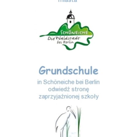
Storchenschule