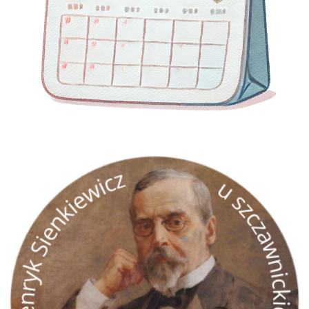
GRA TERENOWA