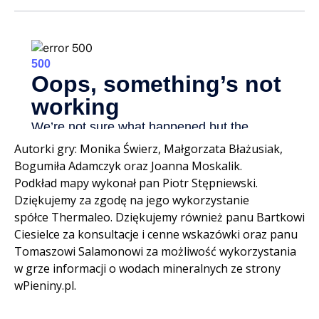
Autorki gry: Monika Świerz, Małgorzata Błażusiak,
Bogumiła Adamczyk oraz Joanna Moskalik.
Podkład mapy wykonał pan Piotr Stępniewski.
Dziękujemy za zgodę na jego wykorzystanie
spółce Thermaleo. Dziękujemy również panu Bartkowi
Ciesielce za konsultacje i cenne wskazówki oraz panu
Tomaszowi Salamonowi za możliwość wykorzystania
w grze informacji o wodach mineralnych ze strony
wPieniny.pl.