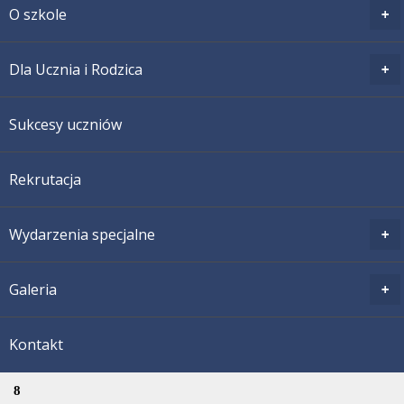
O szkole
Dla Ucznia i Rodzica
Sukcesy uczniów
Rekrutacja
Wydarzenia specjalne
Galeria
Kontakt
8