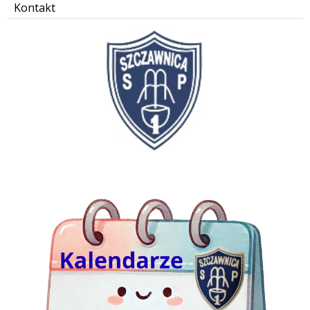
Kontakt
kalendarze Jedynki