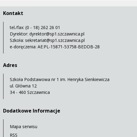
Kontakt
tel./fax: (0 - 18) 262 26 01
Dyrektor:
dyrektor@sp1.szczawnica.pl
Szkoła:
sekretariat@sp1.szczawnica.pl
e-doręczenia: AE:PL-15871-53758-BEDDB-28
Adres
Szkoła Podstawowa nr 1 im. Henryka Sienkiewicza
ul. Główna 12
34 - 460 Szczawnica
Dodatkowe Informacje
Mapa serwisu
RSS