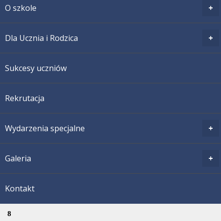
O szkole
Dla Ucznia i Rodzica
Sukcesy uczniów
Rekrutacja
Wydarzenia specjalne
Galeria
Kontakt
8