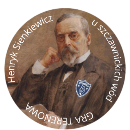
GRA TERENOWA