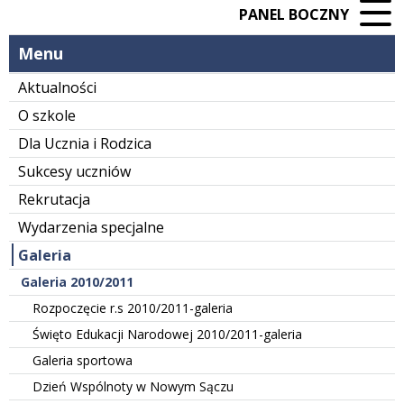
PANEL BOCZNY
Menu
Aktualności
O szkole
Dla Ucznia i Rodzica
Sukcesy uczniów
Rekrutacja
Wydarzenia specjalne
Galeria
Galeria 2010/2011
Rozpoczęcie r.s 2010/2011-galeria
Święto Edukacji Narodowej 2010/2011-galeria
Galeria sportowa
Dzień Wspólnoty w Nowym Sączu