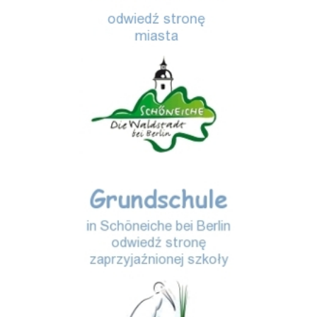
Storchenschule