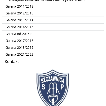
Galeria 2011/2012
Galeria 2012/2013
Galeria 2013/2014
Galeria 2014/2015
Galeria od 2014 r.
Galeria 2017/2018
Galeria 2018/2019
Galeria 2021/2022
Kontakt