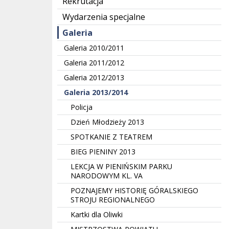
Rekrutacja
Wydarzenia specjalne
Galeria
Galeria 2010/2011
Galeria 2011/2012
Galeria 2012/2013
Galeria 2013/2014
Policja
Dzień Młodzieży 2013
SPOTKANIE Z TEATREM
BIEG PIENINY 2013
LEKCJA W PIENIŃSKIM PARKU
NARODOWYM KL. VA
POZNAJEMY HISTORIĘ GÓRALSKIEGO
STROJU REGIONALNEGO
Kartki dla Oliwki