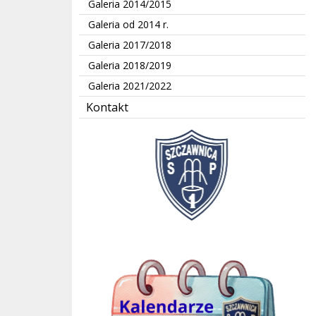
Galeria 2014/2015
Galeria od 2014 r.
Galeria 2017/2018
Galeria 2018/2019
Galeria 2021/2022
Kontakt
kalendarze Jedynki