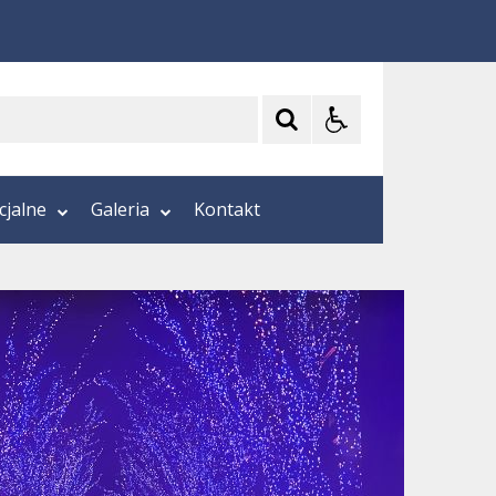
cjalne
Galeria
Kontakt