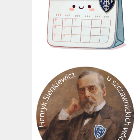
GRA TERENOWA