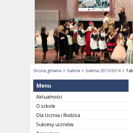
Strona główna
Galeria
Galeria 2013/2014
Tab
Menu
Aktualności
O szkole
Dla Ucznia i Rodzica
Sukcesy uczniów