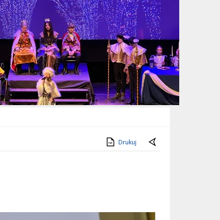
Drukuj