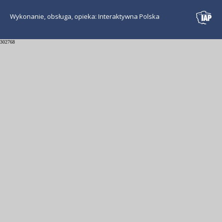
Wykonanie, obsługa, opieka: Interaktywna Polska
302768