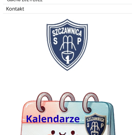
Kontakt
kalendarze Jedynki