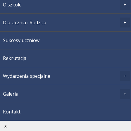
O szkole
Dla Ucznia i Rodzica
Sukcesy uczniów
Rekrutacja
Wydarzenia specjalne
Galeria
Kontakt
8