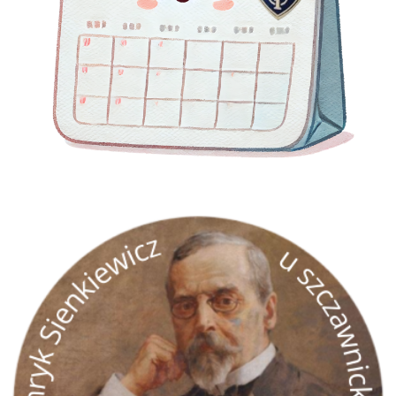
GRA TERENOWA