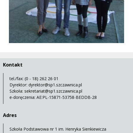
Kontakt
tel./fax: (0 - 18) 262 26 01
Dyrektor:
dyrektor@sp1.szczawnica.pl
Szkoła:
sekretariat@sp1.szczawnica.pl
e-doręczenia: AE:PL-15871-53758-BEDDB-28
Adres
Szkoła Podstawowa nr 1 im. Henryka Sienkiewicza