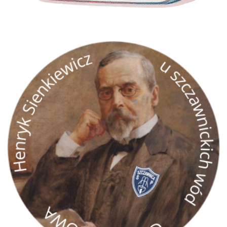
GRA TERENOWA