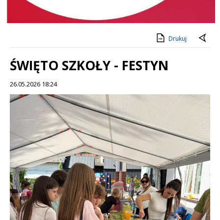
Drukuj
ŚWIĘTO SZKOŁY - FESTYN
26.05.2026 18:24