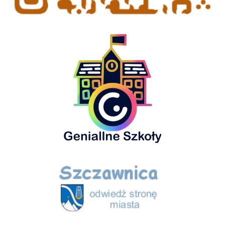
Geniallne Szkoły
Szczawnica