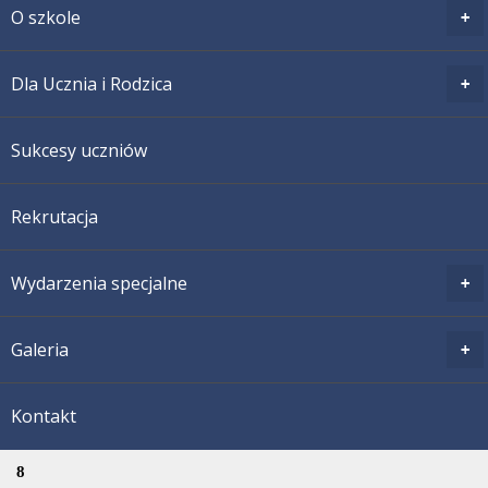
O szkole
Dla Ucznia i Rodzica
Sukcesy uczniów
Rekrutacja
Wydarzenia specjalne
Galeria
Kontakt
8