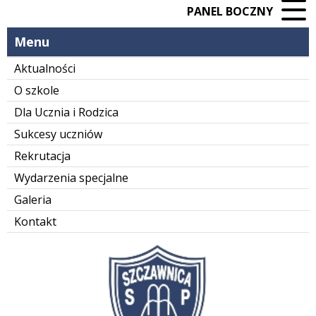
PANEL BOCZNY
Menu
Aktualności
O szkole
Dla Ucznia i Rodzica
Sukcesy uczniów
Rekrutacja
Wydarzenia specjalne
Galeria
Kontakt