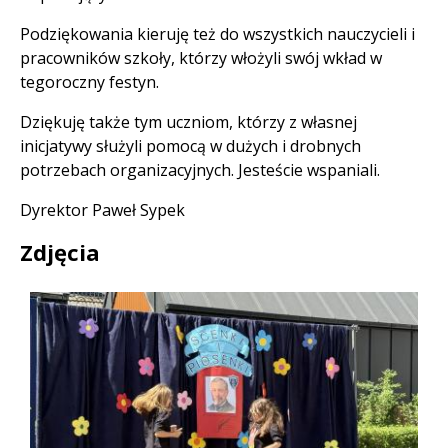
Podziękowania kieruję też do wszystkich nauczycieli i
pracowników szkoły, którzy włożyli swój wkład w
tegoroczny festyn.
Dziękuję także tym uczniom, którzy z własnej
inicjatywy służyli pomocą w dużych i drobnych
potrzebach organizacyjnych. Jesteście wspaniali.
Dyrektor Paweł Sypek
Zdjęcia